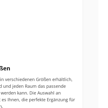
ößen
 in verschiedenen Größen erhältlich,
nd und jeden Raum das passende
 werden kann. Die Auswahl an
es Ihnen, die perfekte Ergänzung für
n.