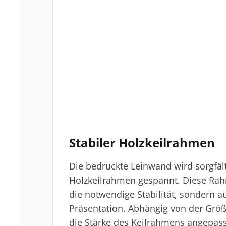
Stabiler Holzkeilrahmen
Die bedruckte Leinwand wird sorgfält
Holzkeilrahmen gespannt. Diese Rah
die notwendige Stabilität, sondern a
Präsentation. Abhängig von der Größ
die Stärke des Keilrahmens angepass