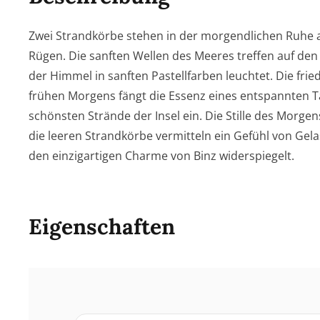
Zwei Strandkörbe stehen in der morgendlichen Ruhe 
Rügen. Die sanften Wellen des Meeres treffen auf de
der Himmel in sanften Pastellfarben leuchtet. Die fri
frühen Morgens fängt die Essenz eines entspannten 
schönsten Strände der Insel ein. Die Stille des Morge
die leeren Strandkörbe vermitteln ein Gefühl von Gela
den einzigartigen Charme von Binz widerspiegelt.
Eigenschaften