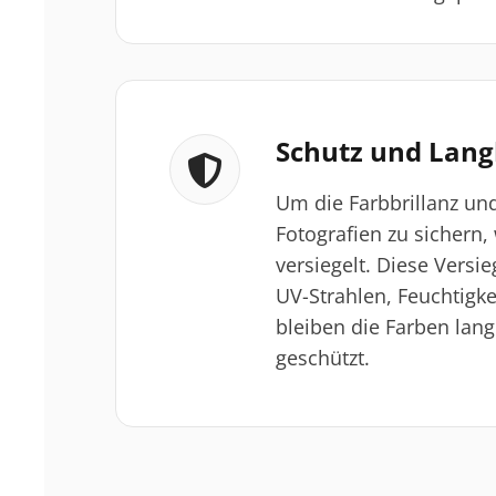
Schutz und Lang
Um die Farbbrillanz und
Fotografien zu sichern, 
versiegelt. Diese Versi
UV-Strahlen, Feuchtigke
bleiben die Farben lang
geschützt.