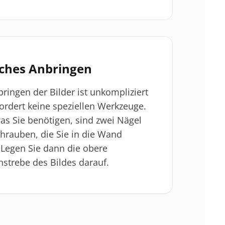
aches Anbringen
ringen der Bilder ist unkompliziert
ordert keine speziellen Werkzeuge.
was Sie benötigen, sind zwei Nägel
hrauben, die Sie in die Wand
 Legen Sie dann die obere
strebe des Bildes darauf.