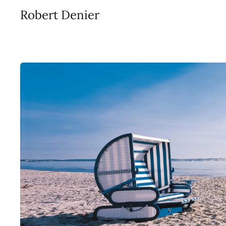
Robert Denier