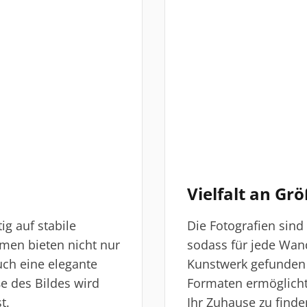
Vielfalt an Gr
ig auf stabile
Die Fotografien sind
men bieten nicht nur
sodass für jede Wa
uch eine elegante
Kunstwerk gefunden
e des Bildes wird
Formaten ermöglicht 
t.
Ihr Zuhause zu finde