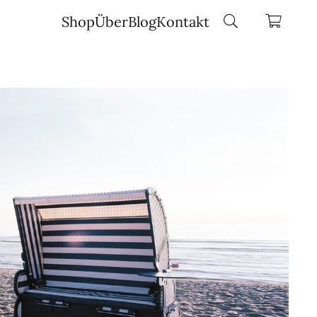
Shop
Über
Blog
Kontakt