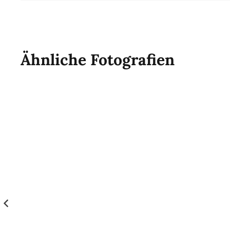
Ähnliche Fotografien