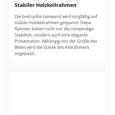
Stabiler Holzkeilrahmen
Die bedruckte Leinwand wird sorgfältig auf
stabile Holzkeilrahmen gespannt. Diese
Rahmen bieten nicht nur die notwendige
Stabilität, sondern auch eine elegante
Präsentation. Abhängig von der Größe des
Bildes wird die Stärke des Keilrahmens
angepasst.