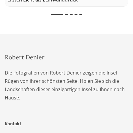
Robert Denier
Die Fotografien von Robert Denier zeigen die Insel
Rügen von ihrer schönsten Seite. Holen Sie sich die
Landschaften dieser einzigartigen Insel zu Ihnen nach
Hause.
Kontakt