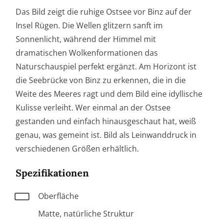
Leinwanddruck
Das Bild zeigt die ruhige Ostsee vor Binz auf der
Menge
Insel Rügen. Die Wellen glitzern sanft im
Sonnenlicht, während der Himmel mit
dramatischen Wolkenformationen das
Naturschauspiel perfekt ergänzt. Am Horizont ist
die Seebrücke von Binz zu erkennen, die in die
Weite des Meeres ragt und dem Bild eine idyllische
Kulisse verleiht. Wer einmal an der Ostsee
gestanden und einfach hinausgeschaut hat, weiß
genau, was gemeint ist. Bild als Leinwanddruck in
verschiedenen Größen erhältlich.
Spezifikationen
Oberfläche
Matte, natürliche Struktur