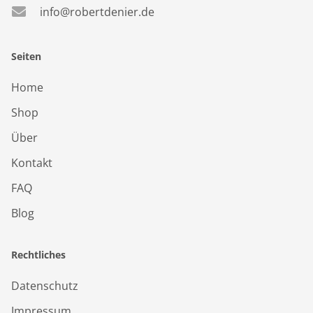
info@robertdenier.de
Seiten
Home
Shop
Über
Kontakt
FAQ
Blog
Rechtliches
Datenschutz
Impressum