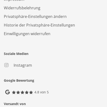
Widerrufsbelehrung
Privatsphäre-Einstellungen ändern
Historie der Privatsphäre-Einstellungen
Einwilligungen widerrufen
Soziale Medien
Instagram
Google Bewertung
4.8 von 5
Versandt von