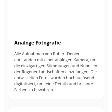
Analoge Fotografie
Alle Aufnahmen von Robert Denier
entstanden mit einer analogen Kamera, um
die einzigartigen Stimmungen und Nuancen
der Rügener Landschaften einzufangen. Die
entwickelten Fotos wurden hochauflösend
digitalisiert, um feine Details und brillante
Farben zu bewahren.