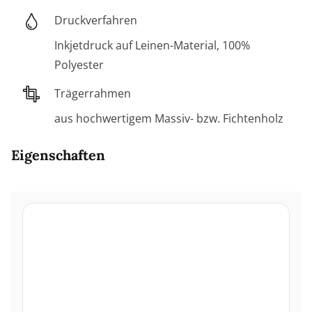
Druckverfahren
Inkjetdruck auf Leinen-Material, 100%
Polyester
Trägerrahmen
aus hochwertigem Massiv- bzw. Fichtenholz
Eigenschaften