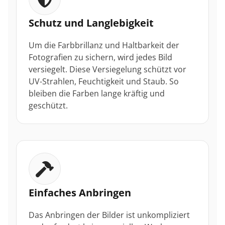
Schutz und Langlebigkeit
Um die Farbbrillanz und Haltbarkeit der
Fotografien zu sichern, wird jedes Bild
versiegelt. Diese Versiegelung schützt vor
UV-Strahlen, Feuchtigkeit und Staub. So
bleiben die Farben lange kräftig und
geschützt.
Einfaches Anbringen
Das Anbringen der Bilder ist unkompliziert