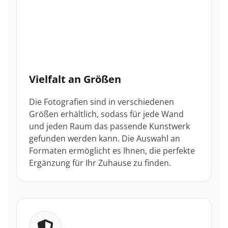
Vielfalt an Größen
Die Fotografien sind in verschiedenen
Größen erhältlich, sodass für jede Wand
und jeden Raum das passende Kunstwerk
gefunden werden kann. Die Auswahl an
Formaten ermöglicht es Ihnen, die perfekte
Ergänzung für Ihr Zuhause zu finden.