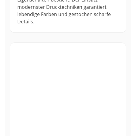
modernster Drucktechniken garantiert
lebendige Farben und gestochen scharfe
Details.