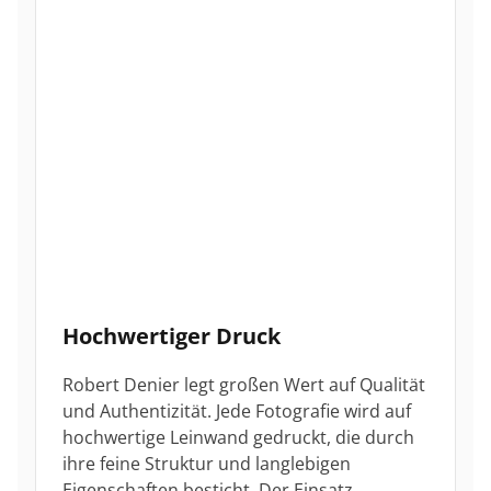
Hochwertiger Druck
Robert Denier legt großen Wert auf Qualität
und Authentizität. Jede Fotografie wird auf
hochwertige Leinwand gedruckt, die durch
ihre feine Struktur und langlebigen
Eigenschaften besticht. Der Einsatz