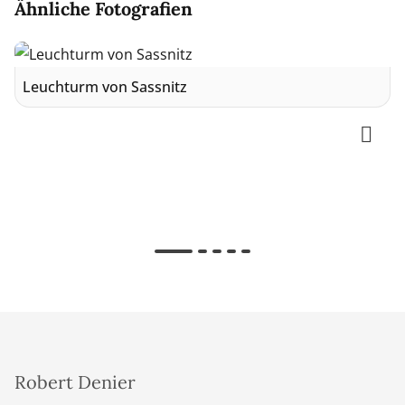
Ähnliche Fotografien
Leuchturm von Sassnitz
Robert Denier