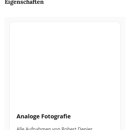
Eigenschaften
Analoge Fotografie
Alle Aufnahmen von Robert Denier