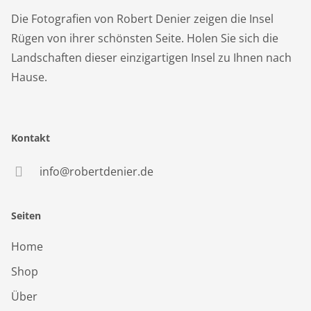
Die Fotografien von Robert Denier zeigen die Insel
Rügen von ihrer schönsten Seite. Holen Sie sich die
Landschaften dieser einzigartigen Insel zu Ihnen nach
Hause.
Kontakt
info@robertdenier.de
Seiten
Home
Shop
Über