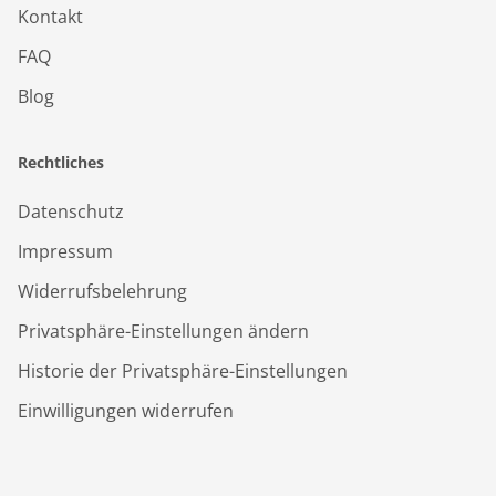
Kontakt
FAQ
Blog
Rechtliches
Datenschutz
Impressum
Widerrufsbelehrung
Privatsphäre-Einstellungen ändern
Historie der Privatsphäre-Einstellungen
Einwilligungen widerrufen