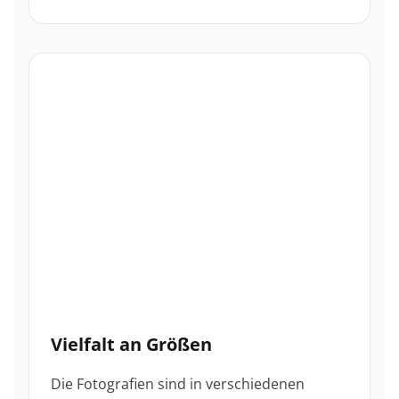
Vielfalt an Größen
Die Fotografien sind in verschiedenen