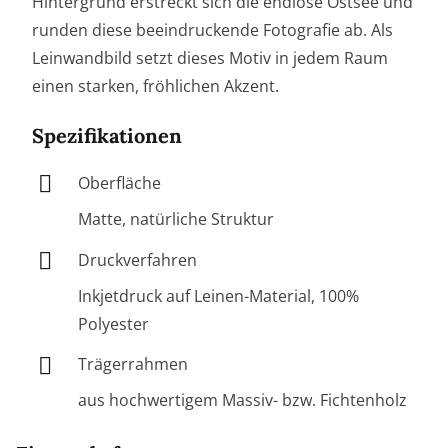
Hintergrund erstreckt sich die endlose Ostsee und
runden diese beeindruckende Fotografie ab. Als
Leinwandbild setzt dieses Motiv in jedem Raum
einen starken, fröhlichen Akzent.
Spezifikationen
Oberfläche
Matte, natürliche Struktur
Druckverfahren
Inkjetdruck auf Leinen-Material, 100%
Polyester
Trägerrahmen
aus hochwertigem Massiv- bzw. Fichtenholz