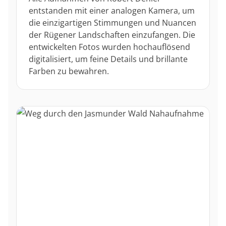
entstanden mit einer analogen Kamera, um
die einzigartigen Stimmungen und Nuancen
der Rügener Landschaften einzufangen. Die
entwickelten Fotos wurden hochauflösend
digitalisiert, um feine Details und brillante
Farben zu bewahren.