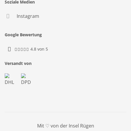
Soziale Medien
Instagram
Google Bewertung
4.8 von 5
Versandt von
Mit ♡ von der Insel Rügen