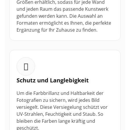
Größen erhältlich, sodass für jede Wand
und jeden Raum das passende Kunstwerk
gefunden werden kann. Die Auswahl an
Formaten ermöglicht es Ihnen, die perfekte
Ergänzung für Ihr Zuhause zu finden.
Schutz und Langlebigkeit
Um die Farbbrillanz und Haltbarkeit der
Fotografien zu sichern, wird jedes Bild
versiegelt. Diese Versiegelung schützt vor
UV-Strahlen, Feuchtigkeit und Staub. So
bleiben die Farben lange kräftig und
geschützt.