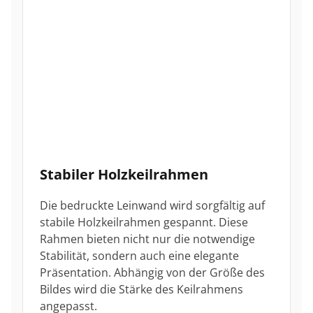
Stabiler Holzkeilrahmen
Die bedruckte Leinwand wird sorgfältig auf
stabile Holzkeilrahmen gespannt. Diese
Rahmen bieten nicht nur die notwendige
Stabilität, sondern auch eine elegante
Präsentation. Abhängig von der Größe des
Bildes wird die Stärke des Keilrahmens
angepasst.