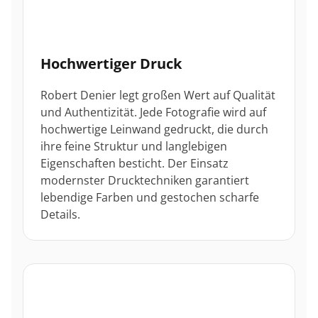
Hochwertiger Druck
Robert Denier legt großen Wert auf Qualität
und Authentizität. Jede Fotografie wird auf
hochwertige Leinwand gedruckt, die durch
ihre feine Struktur und langlebigen
Eigenschaften besticht. Der Einsatz
modernster Drucktechniken garantiert
lebendige Farben und gestochen scharfe
Details.