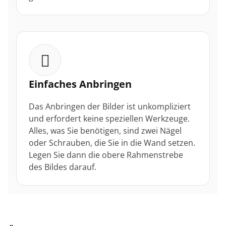
Einfaches Anbringen
Das Anbringen der Bilder ist unkompliziert
und erfordert keine speziellen Werkzeuge.
Alles, was Sie benötigen, sind zwei Nägel
oder Schrauben, die Sie in die Wand setzen.
Legen Sie dann die obere Rahmenstrebe
des Bildes darauf.