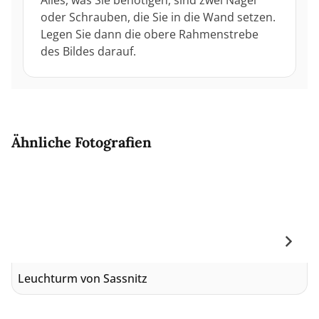
Alles, was Sie benötigen, sind zwei Nägel
oder Schrauben, die Sie in die Wand setzen.
Legen Sie dann die obere Rahmenstrebe
des Bildes darauf.
Ähnliche Fotografien
Leuchturm von Sassnitz