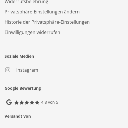
Widerrufsbelehrung
Privatsphäre-Einstellungen ändern
Historie der Privatsphäre-Einstellungen
Einwilligungen widerrufen
Soziale Medien
Instagram
Google Bewertung
4.8 von 5
Versandt von