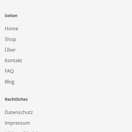
Seiten
Home
Shop
Über
Kontakt
FAQ
Blog
Rechtliches
Datenschutz
Impressum