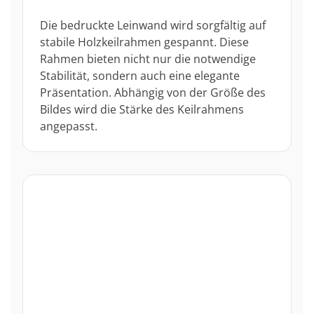
Die bedruckte Leinwand wird sorgfältig auf
stabile Holzkeilrahmen gespannt. Diese
Rahmen bieten nicht nur die notwendige
Stabilität, sondern auch eine elegante
Präsentation. Abhängig von der Größe des
Bildes wird die Stärke des Keilrahmens
angepasst.