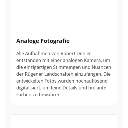
Analoge Fotografie
Alle Aufnahmen von Robert Denier
entstanden mit einer analogen Kamera, um
die einzigartigen Stimmungen und Nuancen
der Rügener Landschaften einzufangen. Die
entwickelten Fotos wurden hochauflösend
digitalisiert, um feine Details und brillante
Farben zu bewahren.