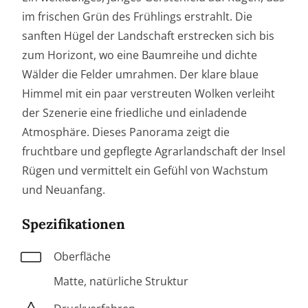
im frischen Grün des Frühlings erstrahlt. Die
sanften Hügel der Landschaft erstrecken sich bis
zum Horizont, wo eine Baumreihe und dichte
Wälder die Felder umrahmen. Der klare blaue
Himmel mit ein paar verstreuten Wolken verleiht
der Szenerie eine friedliche und einladende
Atmosphäre. Dieses Panorama zeigt die
fruchtbare und gepflegte Agrarlandschaft der Insel
Rügen und vermittelt ein Gefühl von Wachstum
und Neuanfang.
Spezifikationen
Oberfläche
Matte, natürliche Struktur