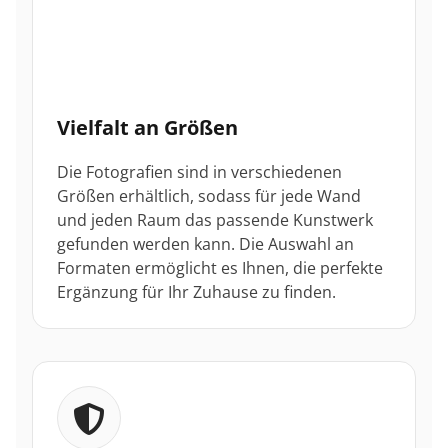
Vielfalt an Größen
Die Fotografien sind in verschiedenen
Größen erhältlich, sodass für jede Wand
und jeden Raum das passende Kunstwerk
gefunden werden kann. Die Auswahl an
Formaten ermöglicht es Ihnen, die perfekte
Ergänzung für Ihr Zuhause zu finden.