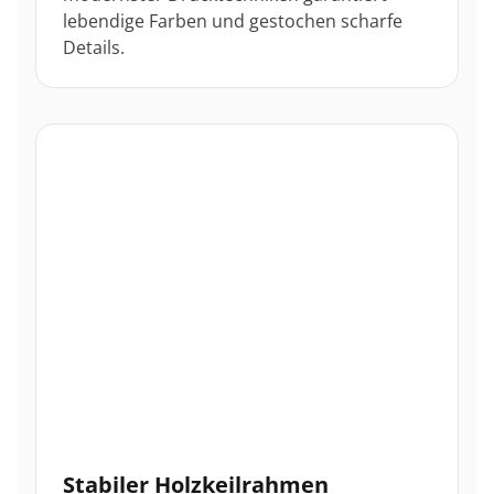
lebendige Farben und gestochen scharfe
Details.
Stabiler Holzkeilrahmen