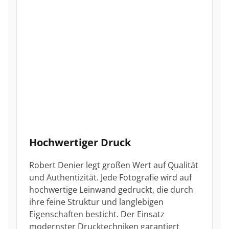
Hochwertiger Druck
Robert Denier legt großen Wert auf Qualität
und Authentizität. Jede Fotografie wird auf
hochwertige Leinwand gedruckt, die durch
ihre feine Struktur und langlebigen
Eigenschaften besticht. Der Einsatz
modernster Drucktechniken garantiert