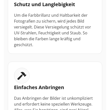
Schutz und Langlebigkeit
Um die Farbbrillanz und Haltbarkeit der
Fotografien zu sichern, wird jedes Bild
versiegelt. Diese Versiegelung schützt vor
UV-Strahlen, Feuchtigkeit und Staub. So
bleiben die Farben lange kräftig und
geschützt.
Einfaches Anbringen
Das Anbringen der Bilder ist unkompliziert
und erfordert keine speziellen Werkzeuge.