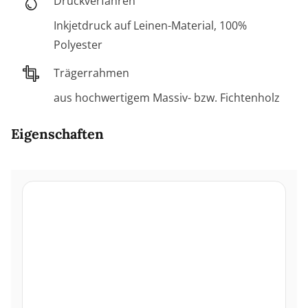
Druckverfahren
Inkjetdruck auf Leinen-Material, 100%
Polyester
Trägerrahmen
aus hochwertigem Massiv- bzw. Fichtenholz
Eigenschaften