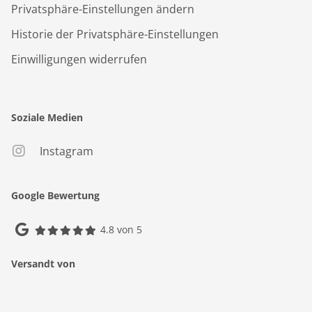
Privatsphäre-Einstellungen ändern
Historie der Privatsphäre-Einstellungen
Einwilligungen widerrufen
Soziale Medien
Instagram
Google Bewertung
4.8 von 5
Versandt von