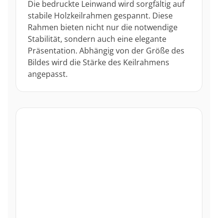
Die bedruckte Leinwand wird sorgfältig auf
stabile Holzkeilrahmen gespannt. Diese
Rahmen bieten nicht nur die notwendige
Stabilität, sondern auch eine elegante
Präsentation. Abhängig von der Größe des
Bildes wird die Stärke des Keilrahmens
angepasst.