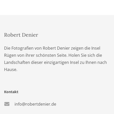
Robert Denier
Die Fotografien von Robert Denier zeigen die Insel
Rügen von ihrer schönsten Seite. Holen Sie sich die
Landschaften dieser einzigartigen Insel zu Ihnen nach
Hause.
Kontakt
info@robertdenier.de