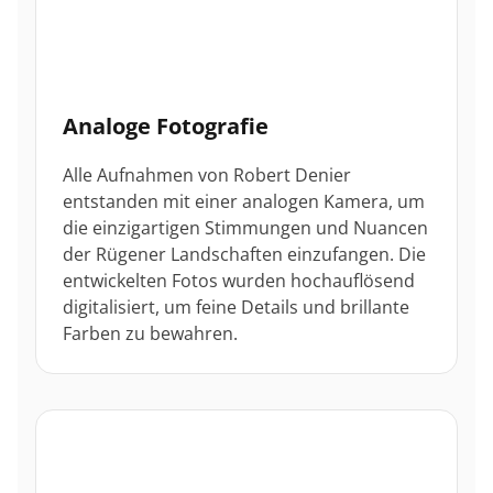
Analoge Fotografie
Alle Aufnahmen von Robert Denier
entstanden mit einer analogen Kamera, um
die einzigartigen Stimmungen und Nuancen
der Rügener Landschaften einzufangen. Die
entwickelten Fotos wurden hochauflösend
digitalisiert, um feine Details und brillante
Farben zu bewahren.