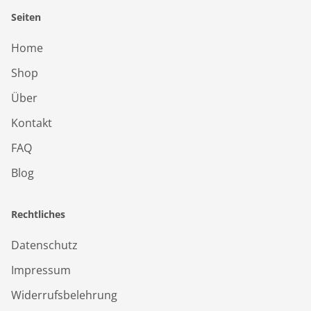
Seiten
Home
Shop
Über
Kontakt
FAQ
Blog
Rechtliches
Datenschutz
Impressum
Widerrufsbelehrung