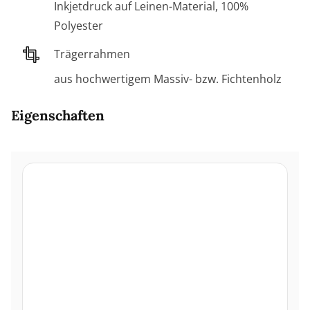
Inkjetdruck auf Leinen-Material, 100%
Polyester
Trägerrahmen
aus hochwertigem Massiv- bzw. Fichtenholz
Eigenschaften