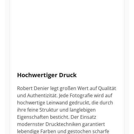
Hochwertiger Druck
Robert Denier legt großen Wert auf Qualität
und Authentizität. Jede Fotografie wird auf
hochwertige Leinwand gedruckt, die durch
ihre feine Struktur und langlebigen
Eigenschaften besticht. Der Einsatz
modernster Drucktechniken garantiert
lebendige Farben und gestochen scharfe