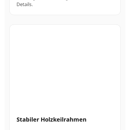
Details.
Stabiler Holzkeilrahmen