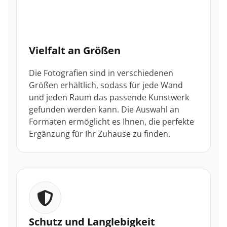
Vielfalt an Größen
Die Fotografien sind in verschiedenen
Größen erhältlich, sodass für jede Wand
und jeden Raum das passende Kunstwerk
gefunden werden kann. Die Auswahl an
Formaten ermöglicht es Ihnen, die perfekte
Ergänzung für Ihr Zuhause zu finden.
Schutz und Langlebigkeit