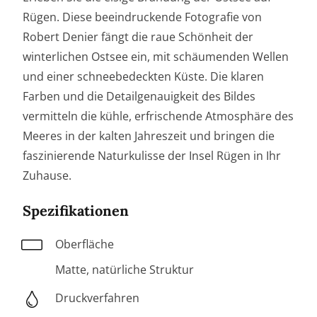
Rügen. Diese beeindruckende Fotografie von
Robert Denier fängt die raue Schönheit der
winterlichen Ostsee ein, mit schäumenden Wellen
und einer schneebedeckten Küste. Die klaren
Farben und die Detailgenauigkeit des Bildes
vermitteln die kühle, erfrischende Atmosphäre des
Meeres in der kalten Jahreszeit und bringen die
faszinierende Naturkulisse der Insel Rügen in Ihr
Zuhause.
Spezifikationen
Oberfläche
Matte, natürliche Struktur
Druckverfahren