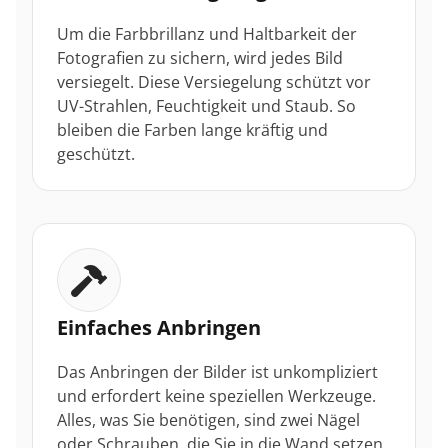
Um die Farbbrillanz und Haltbarkeit der
Fotografien zu sichern, wird jedes Bild
versiegelt. Diese Versiegelung schützt vor
UV-Strahlen, Feuchtigkeit und Staub. So
bleiben die Farben lange kräftig und
geschützt.
Einfaches Anbringen
Das Anbringen der Bilder ist unkompliziert
und erfordert keine speziellen Werkzeuge.
Alles, was Sie benötigen, sind zwei Nägel
oder Schrauben, die Sie in die Wand setzen.