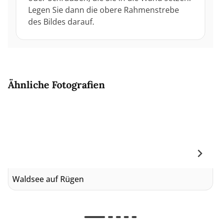
Legen Sie dann die obere Rahmenstrebe
des Bildes darauf.
Ähnliche Fotografien
Waldsee auf Rügen