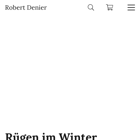
Robert Denier
Rügen im Winter