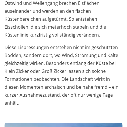
Ostwind und Wellengang brechen Eisflächen
auseinander und werden an den flachen
Küstenbereichen aufgetürmt. So entstehen
Eisschollen, die sich meterhoch stapeln und die
Küstenlinie kurzfristig vollständig verändern.
Diese Eispressungen entstehen nicht im geschützten
Bodden, sondern dort, wo Wind, Strömung und Kälte
gleichzeitig wirken. Besonders entlang der Küste bei
Klein Zicker oder Groß Zicker lassen sich solche
Formationen beobachten. Die Landschaft wirkt in
diesen Momenten archaisch und beinahe fremd – ein
kurzer Ausnahmezustand, der oft nur wenige Tage
anhält.