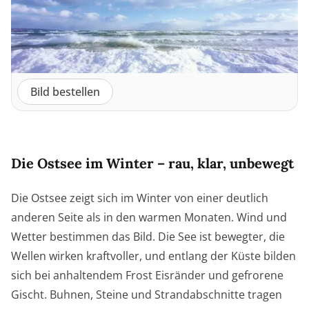
Bild bestellen
Die Ostsee im Winter – rau, klar, unbewegt
Die Ostsee zeigt sich im Winter von einer deutlich
anderen Seite als in den warmen Monaten. Wind und
Wetter bestimmen das Bild. Die See ist bewegter, die
Wellen wirken kraftvoller, und entlang der Küste bilden
sich bei anhaltendem Frost Eisränder und gefrorene
Gischt. Buhnen, Steine und Strandabschnitte tragen