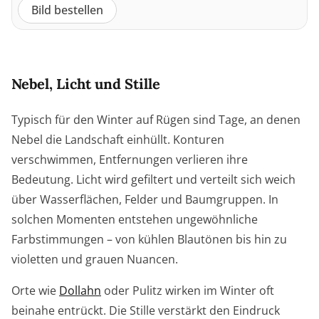
Bild bestellen
Nebel, Licht und Stille
Typisch für den Winter auf Rügen sind Tage, an denen
Nebel die Landschaft einhüllt. Konturen
verschwimmen, Entfernungen verlieren ihre
Bedeutung. Licht wird gefiltert und verteilt sich weich
über Wasserflächen, Felder und Baumgruppen. In
solchen Momenten entstehen ungewöhnliche
Farbstimmungen – von kühlen Blautönen bis hin zu
violetten und grauen Nuancen.
Orte wie
Dollahn
oder Pulitz wirken im Winter oft
beinahe entrückt. Die Stille verstärkt den Eindruck