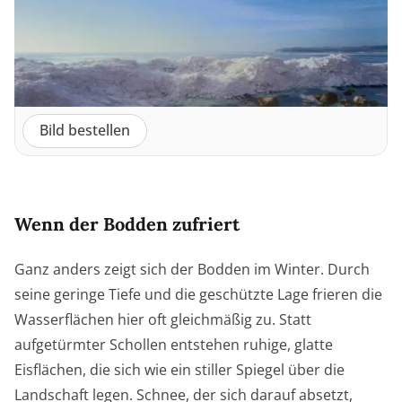
Bild bestellen
Wenn der Bodden zufriert
Ganz anders zeigt sich der Bodden im Winter. Durch
seine geringe Tiefe und die geschützte Lage frieren die
Wasserflächen hier oft gleichmäßig zu. Statt
aufgetürmter Schollen entstehen ruhige, glatte
Eisflächen, die sich wie ein stiller Spiegel über die
Landschaft legen. Schnee, der sich darauf absetzt,