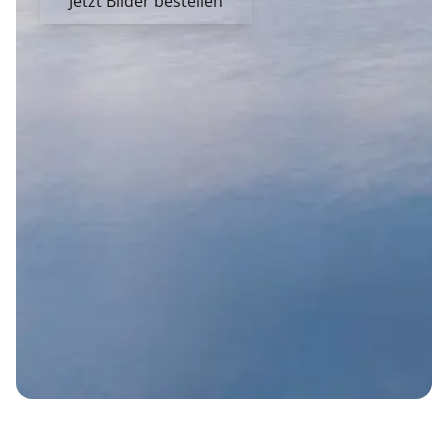
Jetzt Bilder bestellen