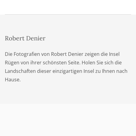
Robert Denier
Die Fotografien von Robert Denier zeigen die Insel
Rügen von ihrer schönsten Seite. Holen Sie sich die
Landschaften dieser einzigartigen Insel zu Ihnen nach
Hause.
Kontakt
info@robertdenier.de