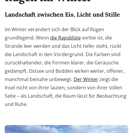
Landschaft zwischen Eis, Licht und Stille
Im Winter verändert sich der Blick auf Rügen
grundlegend. Wenn
die Rapsblüte
vorbei ist, die
Strände leer werden und das Licht tiefer steht, rückt
die Landschaft in den Vordergrund. Die Farben sind
zurückhaltender, die Formen klarer, die Geräusche
gedämpft. Ostsee und Bodden wirken weiter, offener,
manchmal beinahe unbewegt.
Der Winter
zeigt die
Insel nicht von ihrer lauten, sondern von ihrer stillen
Seite – als Landschaft, die Raum lässt für Beobachtung
und Ruhe.