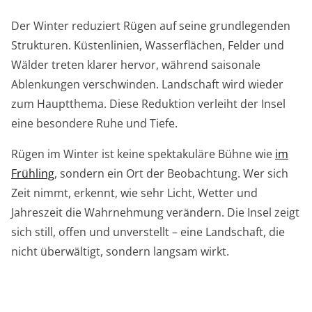
Der Winter reduziert Rügen auf seine grundlegenden
Strukturen. Küstenlinien, Wasserflächen, Felder und
Wälder treten klarer hervor, während saisonale
Ablenkungen verschwinden. Landschaft wird wieder
zum Hauptthema. Diese Reduktion verleiht der Insel
eine besondere Ruhe und Tiefe.
Rügen im Winter ist keine spektakuläre Bühne wie
im
Frühling
, sondern ein Ort der Beobachtung. Wer sich
Zeit nimmt, erkennt, wie sehr Licht, Wetter und
Jahreszeit die Wahrnehmung verändern. Die Insel zeigt
sich still, offen und unverstellt – eine Landschaft, die
nicht überwältigt, sondern langsam wirkt.