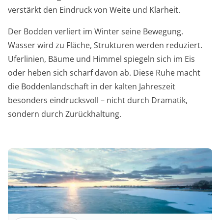
verstärkt den Eindruck von Weite und Klarheit.
Der Bodden verliert im Winter seine Bewegung.
Wasser wird zu Fläche, Strukturen werden reduziert.
Uferlinien, Bäume und Himmel spiegeln sich im Eis
oder heben sich scharf davon ab. Diese Ruhe macht
die Boddenlandschaft in der kalten Jahreszeit
besonders eindrucksvoll – nicht durch Dramatik,
sondern durch Zurückhaltung.