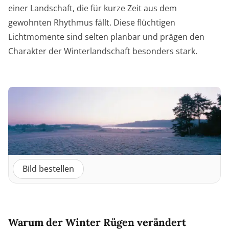
einer Landschaft, die für kurze Zeit aus dem
gewohnten Rhythmus fällt. Diese flüchtigen
Lichtmomente sind selten planbar und prägen den
Charakter der Winterlandschaft besonders stark.
Bild bestellen
Warum der Winter Rügen verändert