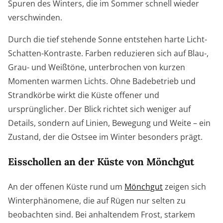
Spuren des Winters, die im Sommer schnell wieder
verschwinden.
Durch die tief stehende Sonne entstehen harte Licht-
Schatten-Kontraste. Farben reduzieren sich auf Blau-,
Grau- und Weißtöne, unterbrochen von kurzen
Momenten warmen Lichts. Ohne Badebetrieb und
Strandkörbe wirkt die Küste offener und
ursprünglicher. Der Blick richtet sich weniger auf
Details, sondern auf Linien, Bewegung und Weite – ein
Zustand, der die Ostsee im Winter besonders prägt.
Eisschollen an der Küste von Mönchgut
An der offenen Küste rund um
Mönchgut
zeigen sich
Winterphänomene, die auf Rügen nur selten zu
beobachten sind. Bei anhaltendem Frost, starkem