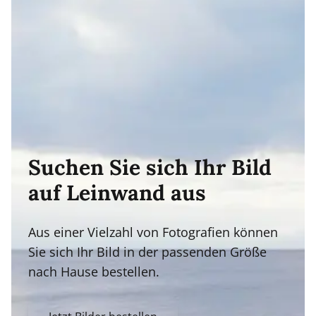
Suchen Sie sich Ihr Bild
auf Leinwand aus
Aus einer Vielzahl von Fotografien können
Sie sich Ihr Bild in der passenden Größe
nach Hause bestellen.